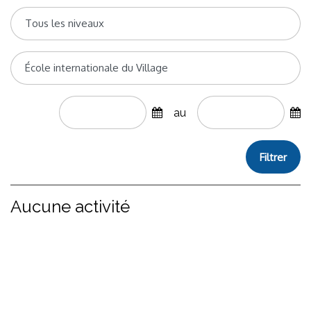
au
Filtrer
Aucune activité